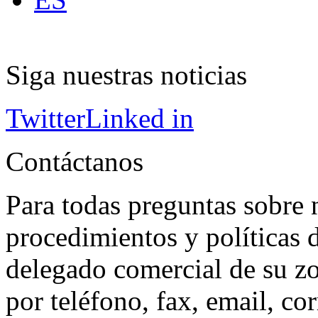
Siga nuestras noticias
Twitter
Linked in
Contáctanos
Para todas preguntas sobre 
procedimientos y políticas d
delegado comercial de su z
por teléfono, fax, email, co