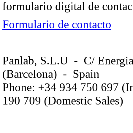
formulario digital de conta
Formulario de contacto
Panlab, S.L.U - C/ Energia
(Barcelona) - Spain
Phone: +34 934 750 697 (In
190 709 (Domestic Sales)