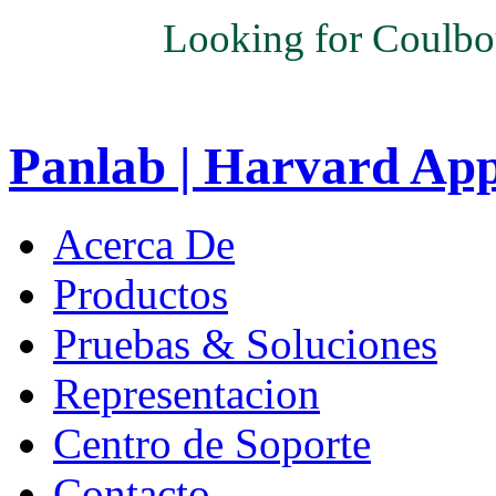
Looking for Coulbo
Panlab | Harvard Ap
Acerca De
Productos
Pruebas & Soluciones
Representacion
Centro de Soporte
Contacto