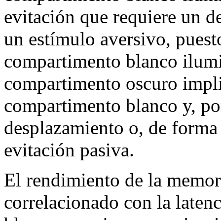
evitación que requiere un d
un estímulo aversivo, puest
compartimento blanco ilumin
compartimento oscuro impli
compartimento blanco y, por
desplazamiento o, de forma 
evitación pasiva.
El rendimiento de la memor
correlacionado con la laten