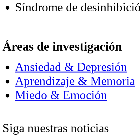
Síndrome de desinhibici
Áreas de investigación
Ansiedad & Depresión
Aprendizaje & Memoria
Miedo & Emoción
Siga nuestras noticias