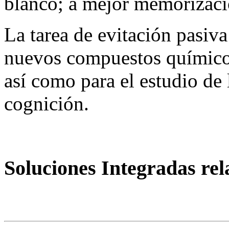
blanco; a mejor memorizaci
La tarea de evitación pasiva 
nuevos compuestos químicos
así como para el estudio de
cognición.
Soluciones Integradas re