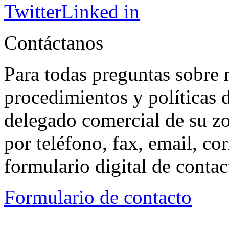
Twitter
Linked in
Contáctanos
Para todas preguntas sobre 
procedimientos y políticas d
delegado comercial de su z
por teléfono, fax, email, co
formulario digital de conta
Formulario de contacto