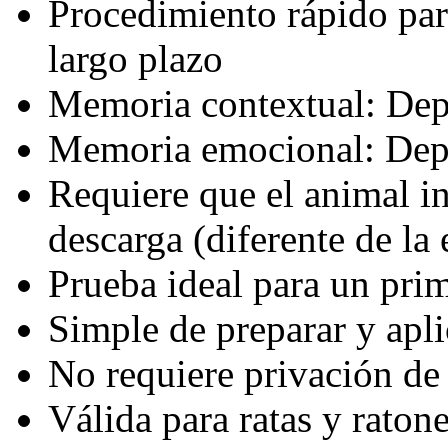
Procedimiento rápido para
largo plazo
Memoria contextual: De
Memoria emocional: Dep
Requiere que el animal in
descarga (diferente de la 
Prueba ideal para un pri
Simple de preparar y apli
No requiere privación de
Válida para ratas y raton