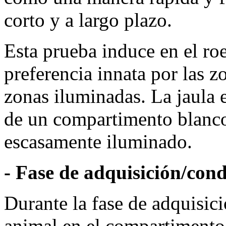
corto y a largo plazo.
Esta prueba induce en el roe
preferencia innata por las z
zonas iluminadas. La jaula 
de un compartimento blanc
escasamente iluminado.
- Fase de adquisición/con
Durante la fase de adquisic
animal en el compartimento