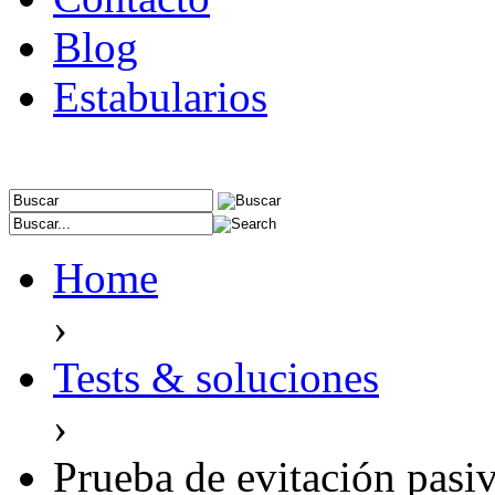
Blog
Estabularios
Home
›
Tests & soluciones
›
Prueba de evitación pasiv