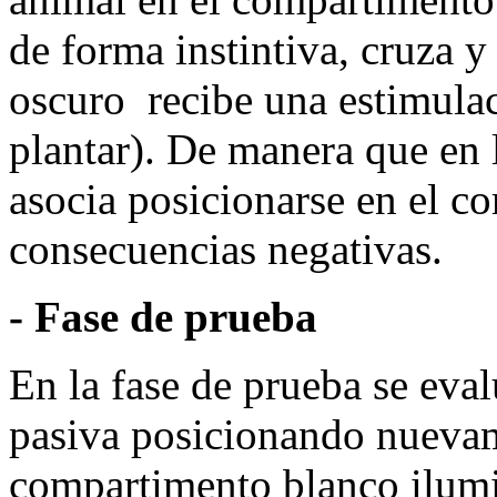
de forma instintiva, cruza 
oscuro recibe una estimulac
plantar). De manera que en 
asocia posicionarse en el c
consecuencias negativas.
- Fase de prueba
En la fase de prueba se eval
pasiva posicionando nuevam
compartimento blanco ilumi