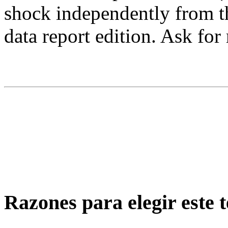
shock independently from th
data report edition. Ask for
Razones para elegir este t