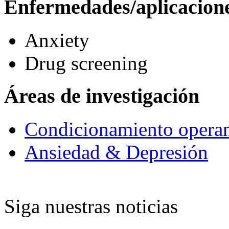
Enfermedades/aplicacion
Anxiety
Drug screening
Áreas de investigación
Condicionamiento opera
Ansiedad & Depresión
Siga nuestras noticias