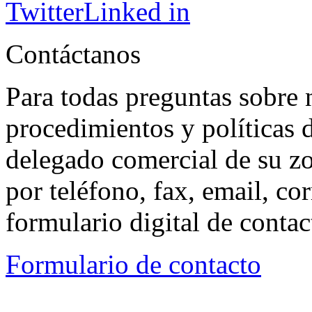
Twitter
Linked in
Contáctanos
Para todas preguntas sobre 
procedimientos y políticas d
delegado comercial de su z
por teléfono, fax, email, co
formulario digital de conta
Formulario de contacto