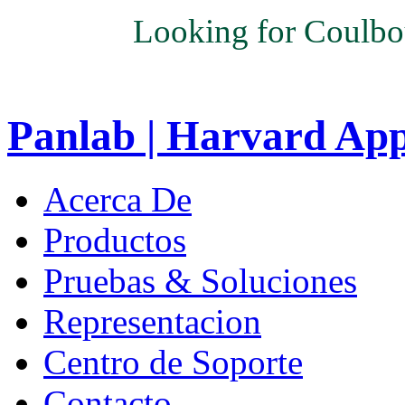
Looking for Coulbo
Panlab | Harvard Ap
Acerca De
Productos
Pruebas & Soluciones
Representacion
Centro de Soporte
Contacto