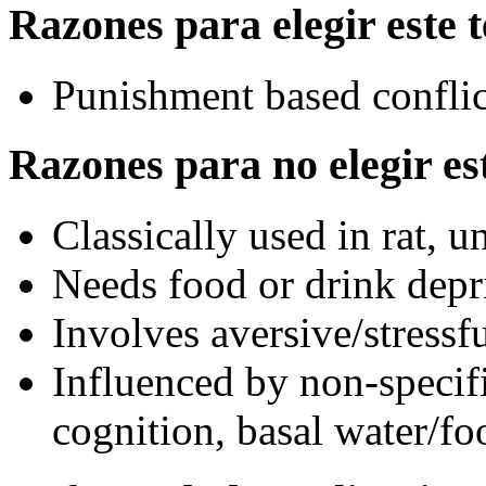
Razones para elegir este t
Punishment based conflict
Razones para no elegir est
Classically used in rat, 
Needs food or drink depr
Involves aversive/stressf
Influenced by non-specifi
cognition, basal water/fo