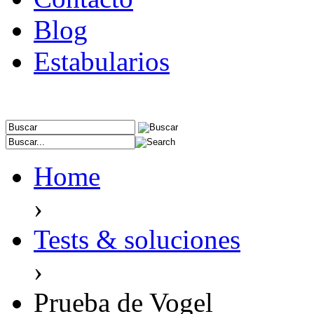
Blog
Estabularios
Home
›
Tests & soluciones
›
Prueba de Vogel