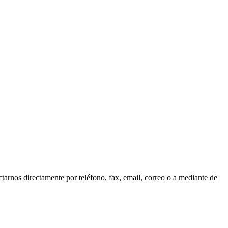
tarnos directamente por teléfono, fax, email, correo o a mediante de