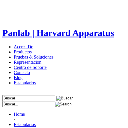
Panlab | Harvard Apparatus
Acerca De
Productos
Pruebas & Soluciones
Representacion
Centro de Soporte
Contacto
Blog
Estabularios
Home
›
Estabularios