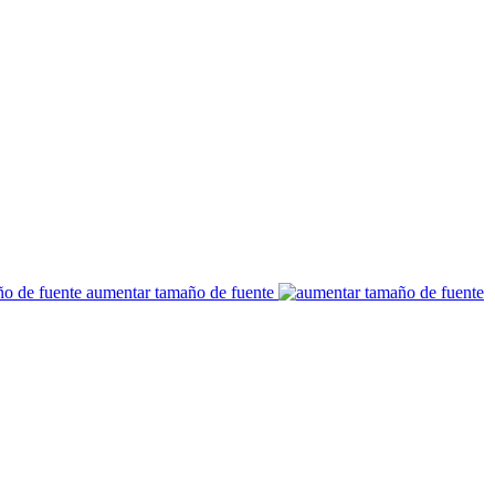
aumentar tamaño de fuente