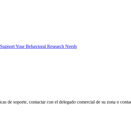
 Support Your Behavioral Research Needs
icas de soporte, contactar con el delegado comercial de su zona o contac