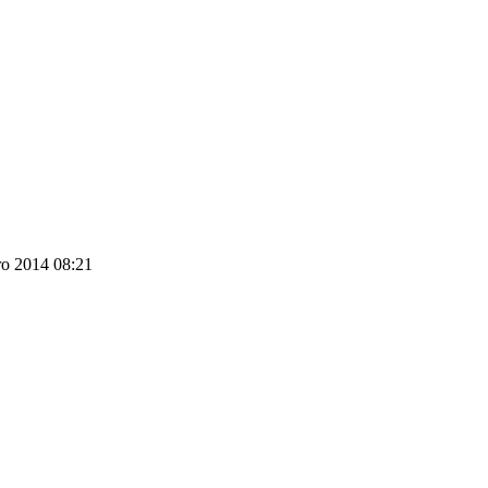
ro 2014 08:21