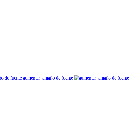
aumentar tamaño de fuente