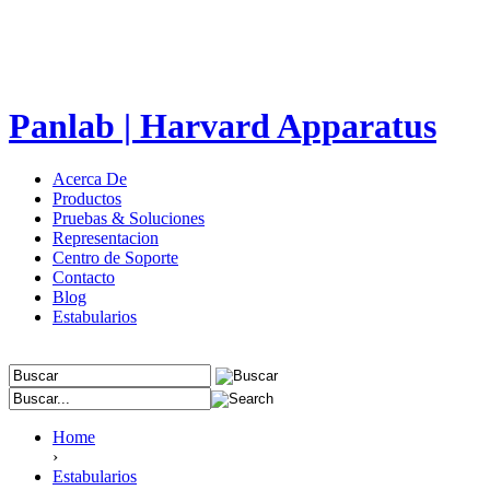
Panlab | Harvard Apparatus
Acerca De
Productos
Pruebas & Soluciones
Representacion
Centro de Soporte
Contacto
Blog
Estabularios
Home
›
Estabularios