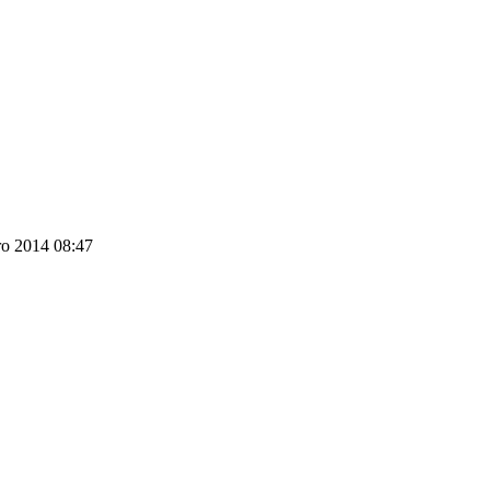
ro 2014 08:47