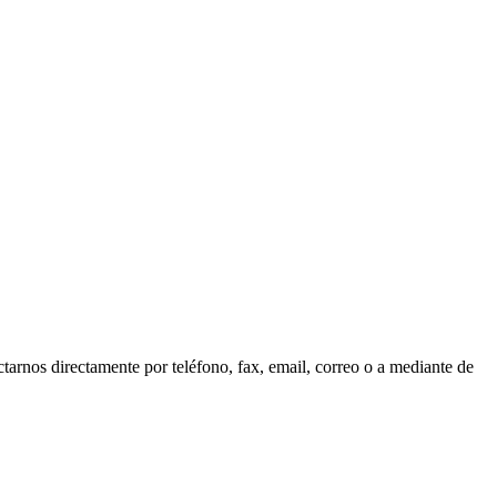
tarnos directamente por teléfono, fax, email, correo o a mediante de