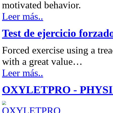
motivated behavior.
Leer más..
Test de ejercicio forzado
Forced exercise using a trea
with a great value…
Leer más..
OXYLETPRO - PHYS