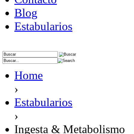
Blog
Estabularios
Home
›
Estabularios
›
Ingesta & Metabolismo