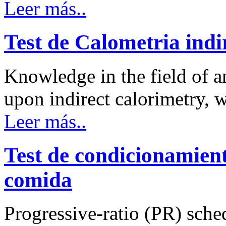
Leer más..
Test de Calometria indi
Knowledge in the field of an
upon indirect calorimetry,
Leer más..
Test de condicionamien
comida
Progressive-ratio (PR) sche