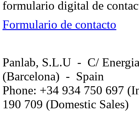
formulario digital de conta
Formulario de contacto
Panlab, S.L.U - C/ Energia
(Barcelona) - Spain
Phone: +34 934 750 697 (In
190 709 (Domestic Sales)