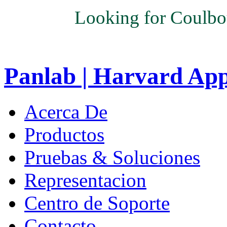
Looking for Coulbo
Panlab | Harvard Ap
Acerca De
Productos
Pruebas & Soluciones
Representacion
Centro de Soporte
Contacto