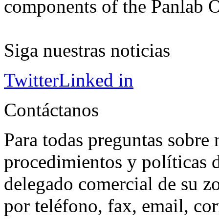
components of the Panl
Siga nuestras noticias
Twitter
Linked in
Contáctanos
Para todas preguntas sobre 
procedimientos y políticas d
delegado comercial de su z
por teléfono, fax, email, co