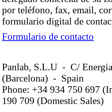
por teléfono, fax, email, co
formulario digital de conta
Formulario de contacto
Panlab, S.L.U - C/ Energia
(Barcelona) - Spain
Phone: +34 934 750 697 (In
190 709 (Domestic Sales)