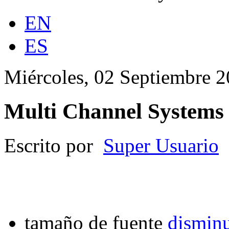
EN
ES
Miércoles, 02 Septiembre 
Multi Channel Systems
Escrito por
Super Usuario
tamaño de fuente
disminu