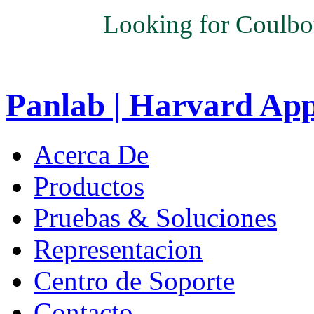
Looking for Coulbo
Panlab | Harvard Ap
Acerca De
Productos
Pruebas & Soluciones
Representacion
Centro de Soporte
Contacto