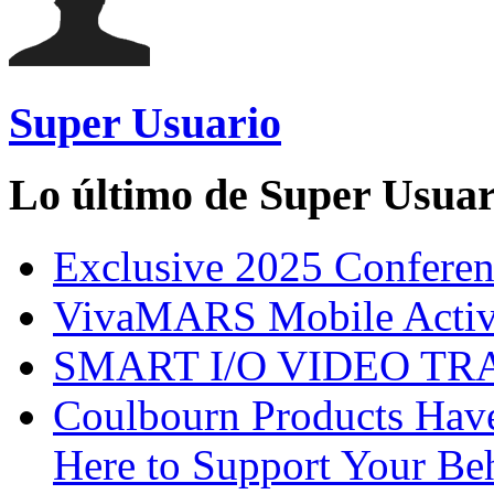
Super Usuario
Lo último de Super Usuar
Exclusive 2025 Conferen
VivaMARS Mobile Activ
SMART I/O VIDEO TRA
Coulbourn Products Have
Here to Support Your Be