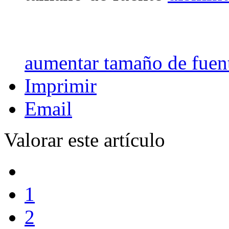
aumentar tamaño de fuen
Imprimir
Email
Valorar este artículo
1
2