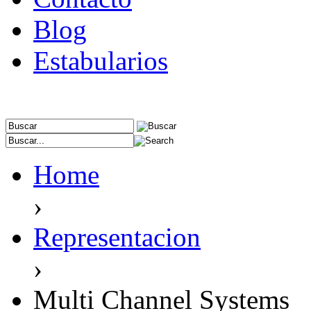
Blog
Estabularios
Home
›
Representacion
›
Multi Channel Systems