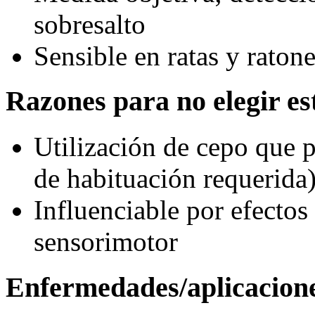
sobresalto
Sensible en ratas y raton
Razones para no elegir est
Utilización de cepo que po
de habituación requerida
Influenciable por efectos 
sensorimotor
Enfermedades/aplicacion