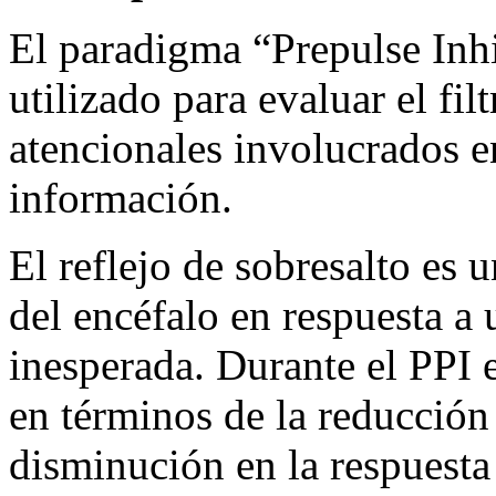
El paradigma “Prepulse Inhi
utilizado para evaluar el fi
atencionales involucrados e
información.
El reflejo de sobresalto es 
del encéfalo en respuesta a 
inesperada. Durante el PPI e
en términos de la reducción 
disminución en la respuesta