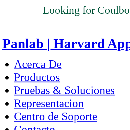
Looking for Coulbo
Panlab | Harvard Ap
Acerca De
Productos
Pruebas & Soluciones
Representacion
Centro de Soporte
Contacto