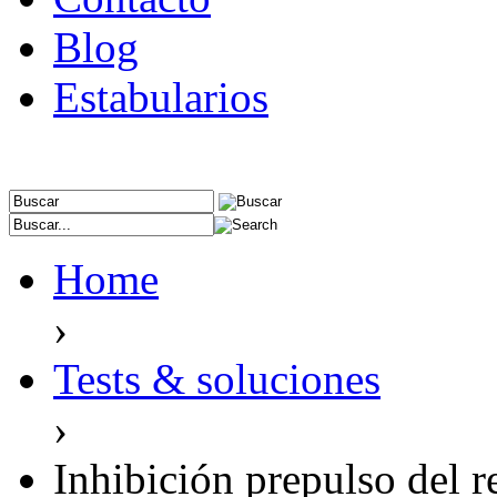
Blog
Estabularios
Home
›
Tests & soluciones
›
Inhibición prepulso del re