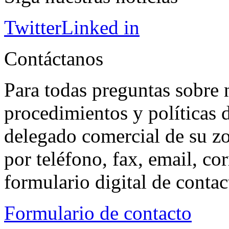
Twitter
Linked in
Contáctanos
Para todas preguntas sobre 
procedimientos y políticas d
delegado comercial de su z
por teléfono, fax, email, co
formulario digital de conta
Formulario de contacto