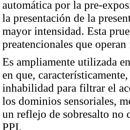
automática por la pre-expos
la presentación de la presen
mayor intensidad. Esta prue
preatencionales que operan 
Es ampliamente utilizada en
en que, característicamente
inhabilidad para filtrar el 
los dominios sensoriales, mo
un reflejo de sobresalto no
PPI.