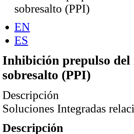
sobresalto (PPI)
EN
ES
Inhibición prepulso del 
sobresalto (PPI)
Descripción
Soluciones Integradas relac
Descripción