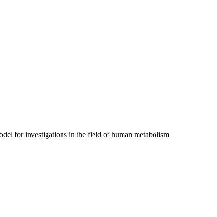
model for investigations in the field of human metabolism.