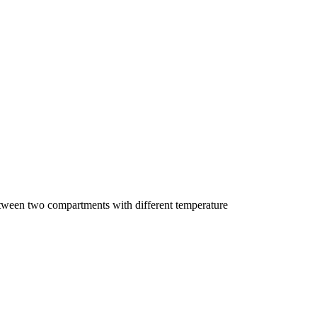
between two compartments with different temperature