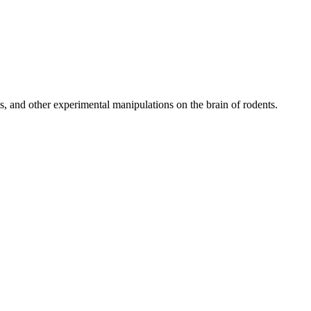
gs, and other experimental manipulations on the brain of rodents.