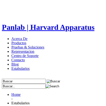
Panlab | Harvard Apparatus
Acerca De
Productos
Pruebas & Soluciones
Representacion
Centro de Soporte
Contacto
Blog
Estabularios
Home
›
Estabularios