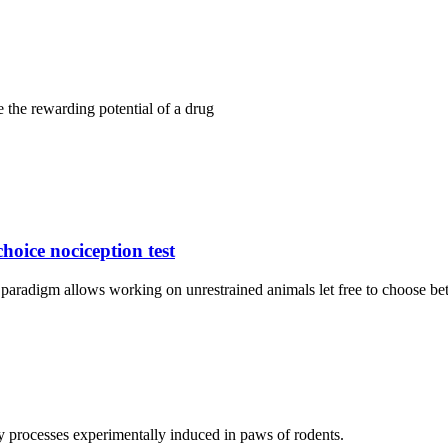
e the rewarding potential of a drug
hoice nociception test
) paradigm allows working on unrestrained animals let free to choose 
y processes experimentally induced in paws of rodents.