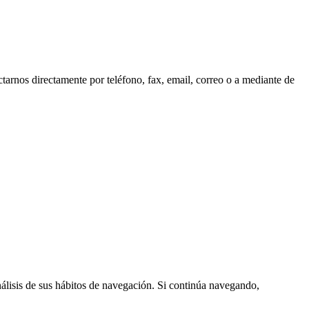
tarnos directamente por teléfono, fax, email, correo o a mediante de
nálisis de sus hábitos de navegación. Si continúa navegando,