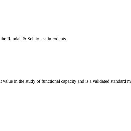
e Randall & Selitto test in rodents.
eat value in the study of functional capacity and is a validated standard 