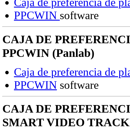
Caja de preferencia de pl
PPCWIN
software
CAJA DE PREFERENCIA
PPCWIN (Panlab)
Caja de preferencia de pl
PPCWIN
software
CAJA DE PREFERENCIA
SMART VIDEO TRACKIN