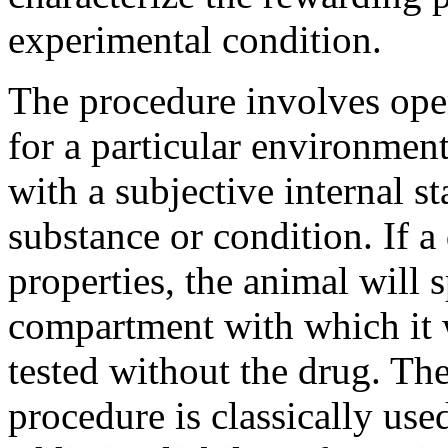
experimental condition.
The procedure involves oper
for a particular environment
with a subjective internal s
substance or condition. If 
properties, the animal will 
compartment with which it 
tested without the drug. Th
procedure is classically used