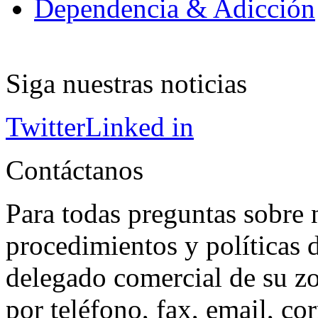
Dependencia & Adicción
Siga nuestras noticias
Twitter
Linked in
Contáctanos
Para todas preguntas sobre 
procedimientos y políticas d
delegado comercial de su z
por teléfono, fax, email, co