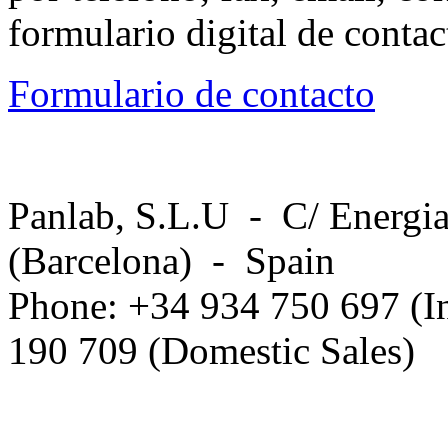
formulario digital de conta
Formulario de contacto
Panlab, S.L.U - C/ Energia
(Barcelona) - Spain
Phone: +34 934 750 697 (In
190 709 (Domestic Sales)