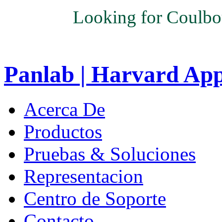
Looking for Coulbo
Panlab | Harvard Ap
Acerca De
Productos
Pruebas & Soluciones
Representacion
Centro de Soporte
Contacto