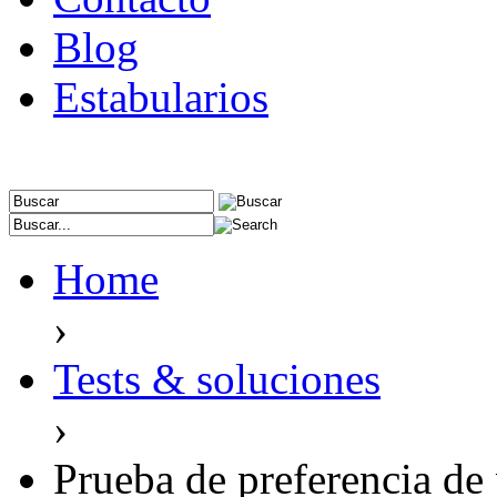
Blog
Estabularios
Home
›
Tests & soluciones
›
Prueba de preferencia de