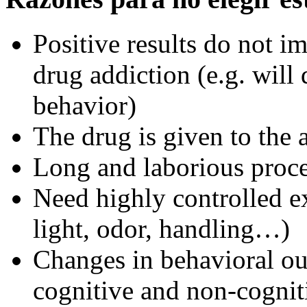
Positive results do not i
drug addiction (e.g. will 
behavior)
The drug is given to the
Long and laborious proc
Need highly controlled e
light, odor, handling…)
Changes in behavioral o
cognitive and non-cogniti